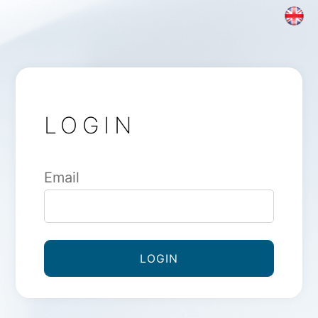
LOGIN
Email
LOGIN